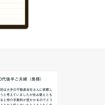
20代後半ご夫婦（奥様）
初は大手の不動産会社さんに依頼し
うと考えていましたが住み替えとも
ると仲介手数料が倍かかるのでどう
ようかと悩んでいたところこちらの