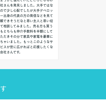
社さんを発見しました。大手ではな
ので少し心配でしたが大手デベロッ
ー出身の代表の方の発信などを見て
頼できそうだなと思い主人と思い切
て相談してみました。売る方も買う
もどちらも仲介手数料を半額にして
ただきその分で家具や家電を豪華に
ちゃいました。もっとこのようなサ
ビスが世に広がればと応援したくな
会社さんです。
す