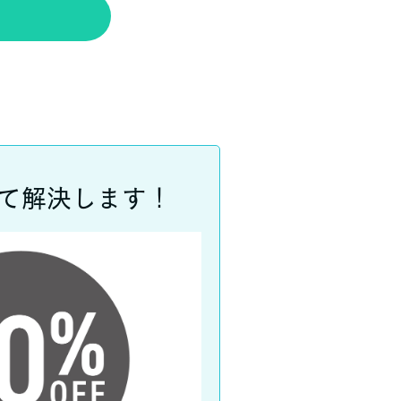
て解決します！