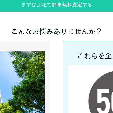
まずはLINEで簡単無料査定する
こんなお悩みありませんか？
これらを全