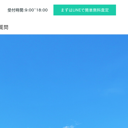
受付時間:9:00~18:00
まずはLINEで簡単無料査定
質問