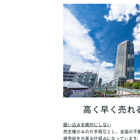
高く早く売れ
囲い込みを絶対にしない
売主様のみの片手取引とし、全国の不
値売却を出来る仕組みになっています。